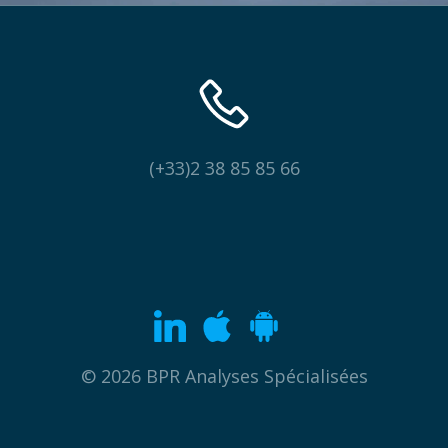
(+33)2 38 85 85 66
© 2026 BPR Analyses Spécialisées