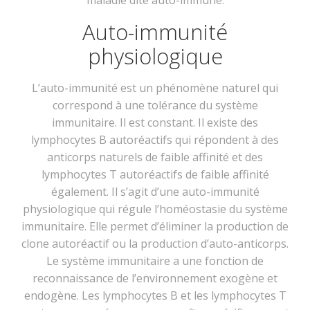
maladie dite auto-immune.
Auto-immunité
physiologique
L’auto-immunité est un phénomène naturel qui
correspond à une tolérance du système
immunitaire. Il est constant. Il existe des
lymphocytes B autoréactifs qui répondent à des
anticorps naturels de faible affinité et des
lymphocytes T autoréactifs de faible affinité
également. Il s’agit d’une auto-immunité
physiologique qui régule l’homéostasie du système
immunitaire. Elle permet d’éliminer la production de
clone autoréactif ou la production d’auto-anticorps.
Le système immunitaire a une fonction de
reconnaissance de l’environnement exogène et
endogène. Les lymphocytes B et les lymphocytes T