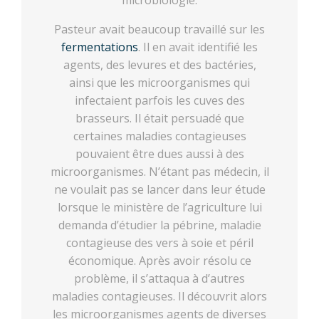
microbiologie.
Pasteur avait beaucoup travaillé sur les
fermentations
. Il en avait identifié les
agents, des levures et des bactéries,
ainsi que les microorganismes qui
infectaient parfois les cuves des
brasseurs. Il était persuadé que
certaines maladies contagieuses
pouvaient être dues aussi à des
microorganismes. N’étant pas médecin, il
ne voulait pas se lancer dans leur étude
lorsque le ministère de l’agriculture lui
demanda d’étudier la pébrine, maladie
contagieuse des vers à soie et péril
économique. Après avoir résolu ce
problème, il s’attaqua à d’autres
maladies contagieuses. Il découvrit alors
les microorganismes agents de diverses