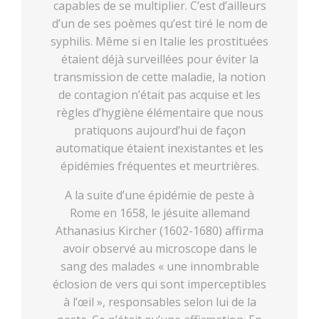
capables de se multiplier. C’est d’ailleurs
d’un de ses poèmes qu’est tiré le nom de
syphilis. Même si en Italie les prostituées
étaient déjà surveillées pour éviter la
transmission de cette maladie, la notion
de contagion n’était pas acquise et les
règles d’hygiène élémentaire que nous
pratiquons aujourd’hui de façon
automatique étaient inexistantes et les
épidémies fréquentes et meurtrières.
A la suite d’une épidémie de peste à
Rome en 1658, le jésuite allemand
Athanasius Kircher (1602-1680) affirma
avoir observé au microscope dans le
sang des malades « une innombrable
éclosion de vers qui sont imperceptibles
à l’œil », responsables selon lui de la