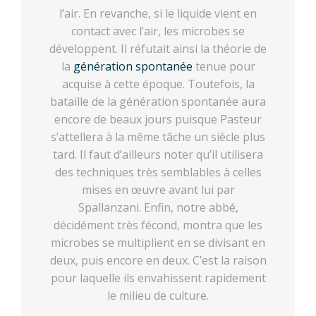
l’air. En revanche, si le liquide vient en
contact avec l’air, les microbes se
développent. Il réfutait ainsi la théorie de
la
génération spontanée
tenue pour
acquise à cette époque. Toutefois, la
bataille de la génération spontanée aura
encore de beaux jours puisque Pasteur
s’attellera à la même tâche un siècle plus
tard. Il faut d’ailleurs noter qu’il utilisera
des techniques très semblables à celles
mises en œuvre avant lui par
Spallanzani. Enfin, notre abbé,
décidément très fécond, montra que les
microbes se multiplient en se divisant en
deux, puis encore en deux. C’est la raison
pour laquelle ils envahissent rapidement
le milieu de culture.