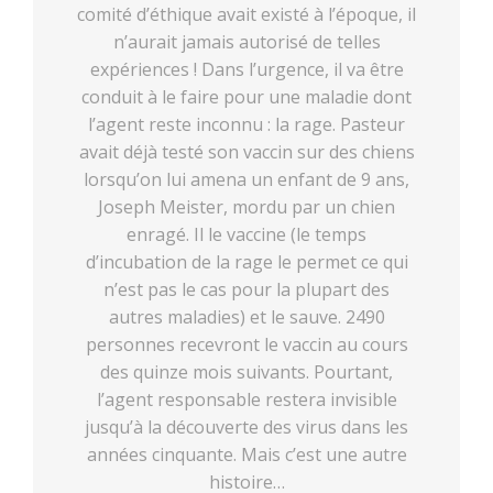
comité d’éthique avait existé à l’époque, il
n’aurait jamais autorisé de telles
expériences ! Dans l’urgence, il va être
conduit à le faire pour une maladie dont
l’agent reste inconnu : la rage. Pasteur
avait déjà testé son vaccin sur des chiens
lorsqu’on lui amena un enfant de 9 ans,
Joseph Meister, mordu par un chien
enragé. Il le vaccine (le temps
d’incubation de la rage le permet ce qui
n’est pas le cas pour la plupart des
autres maladies) et le sauve. 2490
personnes recevront le vaccin au cours
des quinze mois suivants. Pourtant,
l’agent responsable restera invisible
jusqu’à la découverte des virus dans les
années cinquante. Mais c’est une autre
histoire…