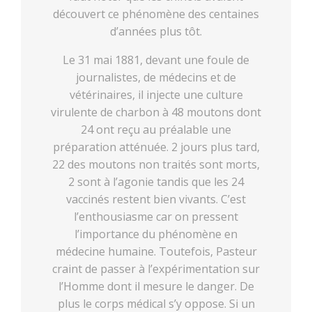
découvert ce phénomène des centaines
d’années plus tôt.
Le 31 mai 1881, devant une foule de
journalistes, de médecins et de
vétérinaires, il injecte une culture
virulente de charbon à 48 moutons dont
24 ont reçu au préalable une
préparation atténuée. 2 jours plus tard,
22 des moutons non traités sont morts,
2 sont à l’agonie tandis que les 24
vaccinés restent bien vivants. C’est
l’enthousiasme car on pressent
l’importance du phénomène en
médecine humaine. Toutefois, Pasteur
craint de passer à l’expérimentation sur
l’Homme dont il mesure le danger. De
plus le corps médical s’y oppose. Si un