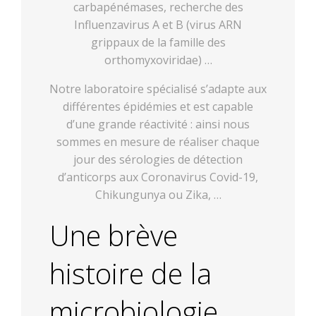
carbapénémases, recherche des
Influenzavirus A et B (virus ARN
grippaux de la famille des
orthomyxoviridae) …
Notre laboratoire spécialisé s’adapte aux
différentes épidémies et est capable
d’une grande réactivité : ainsi nous
sommes en mesure de réaliser chaque
jour des sérologies de détection
d’anticorps aux Coronavirus Covid-19,
Chikungunya ou Zika, …
Une brève
histoire de la
microbiologie