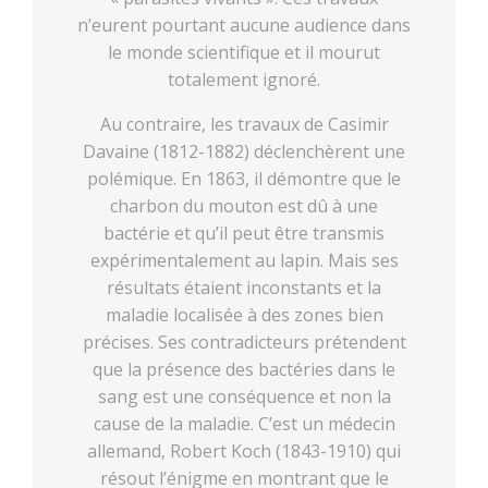
n’eurent pourtant aucune audience dans
le monde scientifique et il mourut
totalement ignoré.
Au contraire, les travaux de Casimir
Davaine (1812-1882) déclenchèrent une
polémique. En 1863, il démontre que le
charbon du mouton est dû à une
bactérie et qu’il peut être transmis
expérimentalement au lapin. Mais ses
résultats étaient inconstants et la
maladie localisée à des zones bien
précises. Ses contradicteurs prétendent
que la présence des bactéries dans le
sang est une conséquence et non la
cause de la maladie. C’est un médecin
allemand, Robert Koch (1843-1910) qui
résout l’énigme en montrant que le