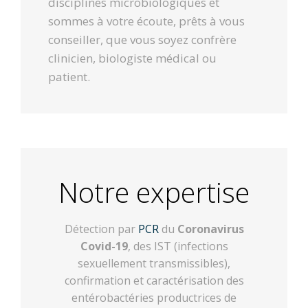
disciplines microbiologiques et
sommes à votre écoute, prêts à vous
conseiller, que vous soyez confrère
clinicien, biologiste médical ou
patient.
Notre expertise
Détection par
PCR
du
Coronavirus
Covid-19
, des IST (infections
sexuellement transmissibles),
confirmation et caractérisation des
entérobactéries productrices de