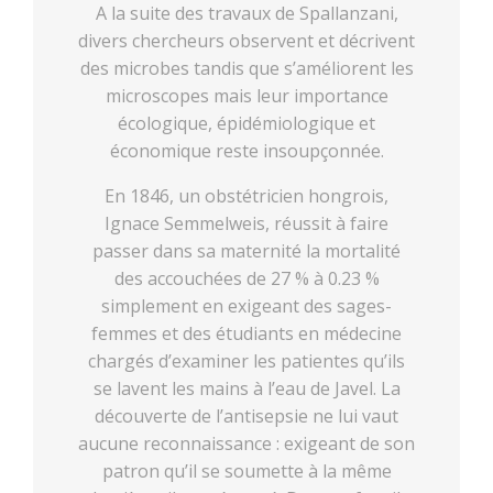
A la suite des travaux de Spallanzani,
divers chercheurs observent et décrivent
des microbes tandis que s’améliorent les
microscopes mais leur importance
écologique, épidémiologique et
économique reste insoupçonnée.
En 1846, un obstétricien hongrois,
Ignace Semmelweis, réussit à faire
passer dans sa maternité la mortalité
des accouchées de 27 % à 0.23 %
simplement en exigeant des sages-
femmes et des étudiants en médecine
chargés d’examiner les patientes qu’ils
se lavent les mains à l’eau de Javel. La
découverte de l’antisepsie ne lui vaut
aucune reconnaissance : exigeant de son
patron qu’il se soumette à la même