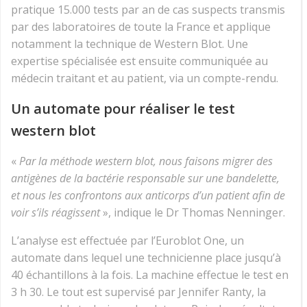
pratique 15.000 tests par an de cas suspects transmis
par des laboratoires de toute la France et applique
notamment la technique de Western Blot. Une
expertise spécialisée est ensuite communiquée au
médecin traitant et au patient, via un compte-rendu.
Un automate pour réaliser le test
western blot
«
Par la méthode western blot, nous faisons migrer des
antigènes de la bactérie responsable sur une bandelette,
et nous les confrontons aux anticorps d’un patient afin de
voir s’ils réagissent
», indique le Dr Thomas Nenninger.
L’analyse est effectuée par l’Euroblot One, un
automate dans lequel une technicienne place jusqu’à
40 échantillons à la fois. La machine effectue le test en
3 h 30. Le tout est supervisé par Jennifer Ranty, la