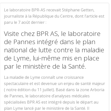
Le laboratoire BPR-AS recevait Stéphane Getten,
journaliste à la République du Centre, dont l’article est
paru le 7 août dernier :
Visite chez BPR AS, le laboratoire
de Pannes intégré dans le plan
national de lutte contre la maladie
de Lyme, lui-même mis en place
par le ministère de la Santé.
La maladie de Lyme connaît une croissance
spectaculaire et est devenue un enjeu de santé majeur
(
notre édition du 11 juillet
). Basé dans la zone Arboria
de Pannes, le laboratoire d’analyses médicales
spécialisées BPR AS est intégré depuis le départ au
plan Lyme lancé par le ministère de la Santé. Il