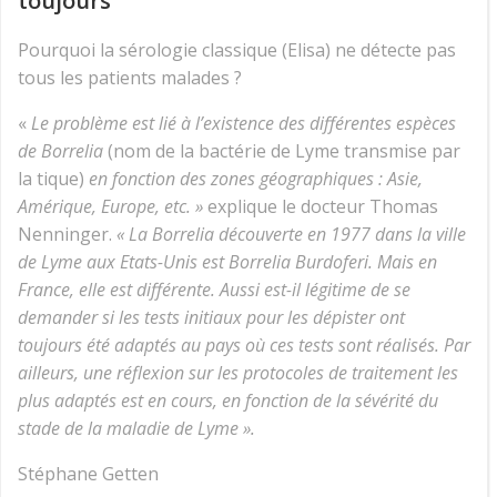
toujours
Pourquoi la sérologie classique (Elisa) ne détecte pas
tous les patients malades ?
«
Le problème est lié à l’existence des différentes espèces
de Borrelia
(nom de la bactérie de Lyme transmise par
la tique)
en fonction des zones géographiques : Asie,
Amérique, Europe, etc. »
explique le docteur Thomas
Nenninger.
« La Borrelia découverte en 1977 dans la ville
de Lyme aux Etats-Unis est Borrelia Burdoferi. Mais en
France, elle est différente. Aussi est-il légitime de se
demander si les tests initiaux pour les dépister ont
toujours été adaptés au pays où ces tests sont réalisés. Par
ailleurs, une réflexion sur les protocoles de traitement les
plus adaptés est en cours, en fonction de la sévérité du
stade de la maladie de Lyme ».
Stéphane Getten