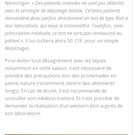
Nenninger. «
Des patients malades ne sont pas détectés
avec la sérologie de dépistage initiale. Certains patients
demandent donc parfois directement un test de type Blot à
leur laboratoire, qui nous le transmettra. Toutefois, sans
prescription médicale, ce test ne sera pas remboursé au
patient
». Il lui coûtera alors 50
(18
pour un simple
dépistage).
Pour éviter tout désagrément avec les tiques,
notamment en cette saison, il est nécessaire de
prendre des précautions lors des promenades en
pleine nature (notamment mettre des vêtements
longs). En cas de doute, il est recommandé de
consulter son médecin traitant. Et il est possible de
demander la réalisation d’un western blot auprès de
son laboratoire.