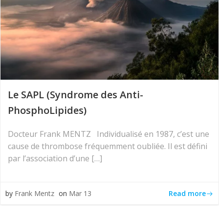
Le SAPL (Syndrome des Anti-
PhosphoLipides)
Docteur Frank MENTZ Individualisé en 1987, c’est une
cause de thrombose fréquemment oubliée. Il est défini
par l’association d’une […]
Read more
by
Frank Mentz
on
Mar 13