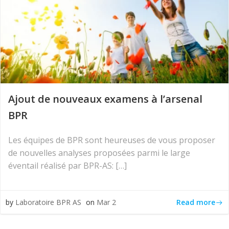
Ajout de nouveaux examens à l’arsenal
BPR
Les équipes de BPR sont heureuses de vous proposer
de nouvelles analyses proposées parmi le large
éventail réalisé par BPR-AS: […]
Read more
by
Laboratoire BPR AS
on
Mar 2