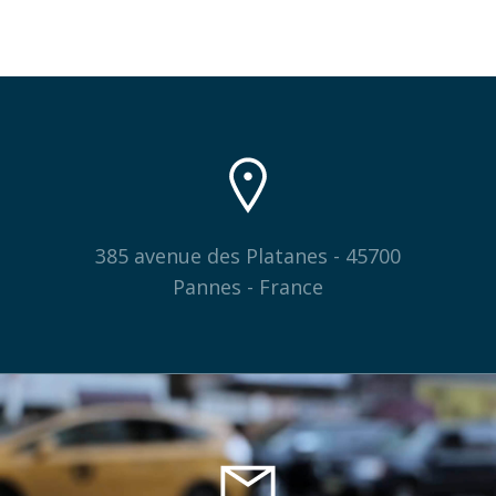
385 avenue des Platanes - 45700
Pannes - France