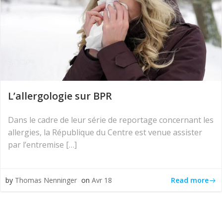
L’allergologie sur BPR
Dans le cadre de leur série de reportage concernant les
allergies, la République du Centre est venue assister
par l’entremise […]
Read more
by
Thomas Nenninger
on
Avr 18