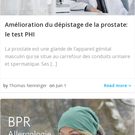
Amélioration du dépistage de la prostate:
le test PHI
La prostate est une glande de l’appareil génital
masculin qui se situe au carrefour des conduits urinaire
et spermatique. Ses […]
Read more
by
Thomas Nenninger
on
Juin 1