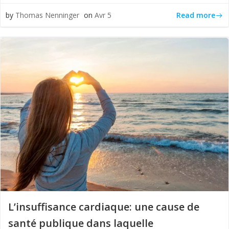
Read more
by
Thomas Nenninger
on
Avr 5
L’insuffisance cardiaque: une cause de
santé publique dans laquelle