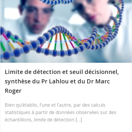
Limite de détection et seuil décisionnel,
synthèse du Pr Lahlou et du Dr Marc
Roger
Bien qu’établis, l’une et l’autre, par des calculs
statistiques à partir de données observées sur des
échantillons, limite de détection […]