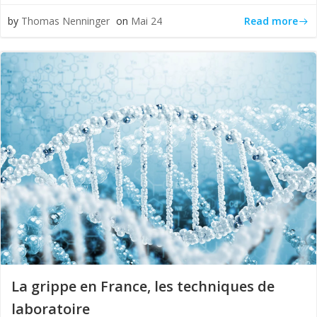
Read more
by
Thomas Nenninger
on
Mai 24
La grippe en France, les techniques de
laboratoire