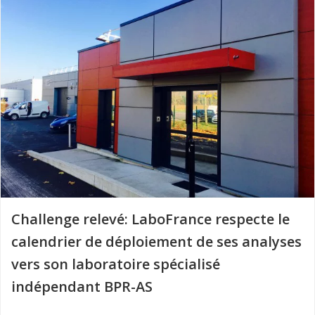
Challenge relevé: LaboFrance respecte le
calendrier de déploiement de ses analyses
vers son laboratoire spécialisé
indépendant BPR-AS