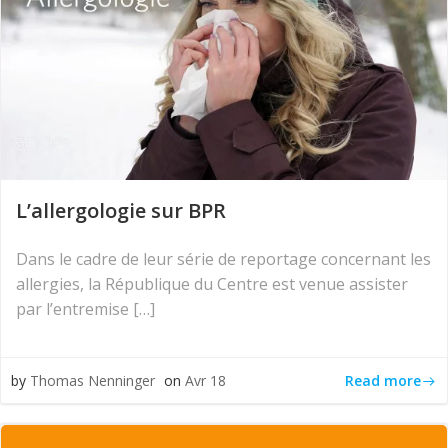
L’allergologie sur BPR
Dans le cadre de leur série de reportage concernant les
allergies, la République du Centre est venue assister
par l’entremise […]
Read more
by
Thomas Nenninger
on
Avr 18