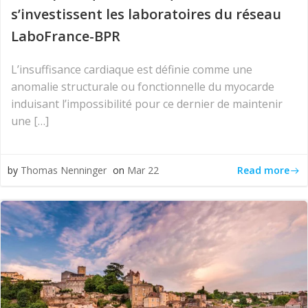
s’investissent les laboratoires du réseau
LaboFrance-BPR
L’insuffisance cardiaque est définie comme une
anomalie structurale ou fonctionnelle du myocarde
induisant l’impossibilité pour ce dernier de maintenir
une […]
Read more
by
Thomas Nenninger
on
Mar 22