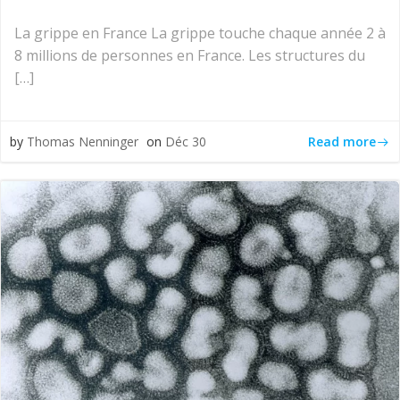
La grippe en France La grippe touche chaque année 2 à
8 millions de personnes en France. Les structures du
[…]
Read more
by
Thomas Nenninger
on
Déc 30