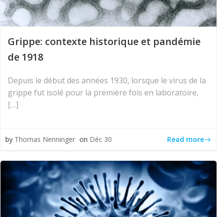
Grippe: contexte historique et pandémie
de 1918
Depuis le début des années 1930, lorsque le virus de la
grippe fut isolé pour la première fois en laboratoire,
[…]
Read more
by
Thomas Nenninger
on
Déc 30