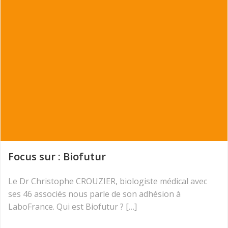
Focus sur : Biofutur
Le Dr Christophe CROUZIER, biologiste médical avec
ses 46 associés nous parle de son adhésion à
LaboFrance. Qui est Biofutur ? […]