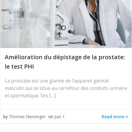
Amélioration du dépistage de la prostate:
le test PHI
La prostate est une glande de l’appareil génital
masculin qui se situe au carrefour des conduits urinaire
et spermatique. Ses […]
Read more
by
Thomas Nenninger
on
Juin 1