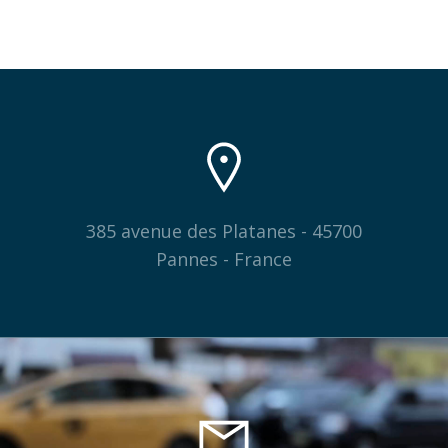
385 avenue des Platanes - 45700
Pannes - France