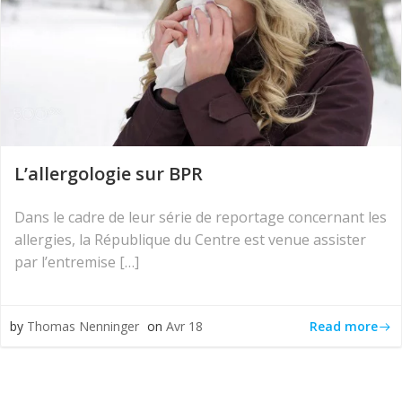
L’allergologie sur BPR
Dans le cadre de leur série de reportage concernant les
allergies, la République du Centre est venue assister
par l’entremise […]
Read more
by
Thomas Nenninger
on
Avr 18