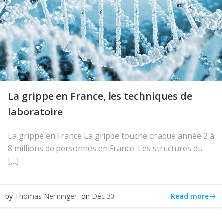
La grippe en France, les techniques de
laboratoire
La grippe en France La grippe touche chaque année 2 à
8 millions de personnes en France. Les structures du
[…]
Read more
by
Thomas Nenninger
on
Déc 30