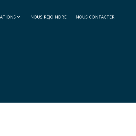
ATIONS
NOUS REJOINDRE
NOUS CONTACTER