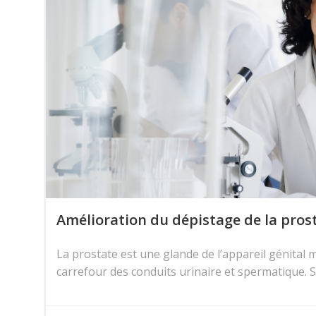
Amélioration du dépistage de la prosta
La prostate est une glande de l’appareil génital m
carrefour des conduits urinaire et spermatique. S