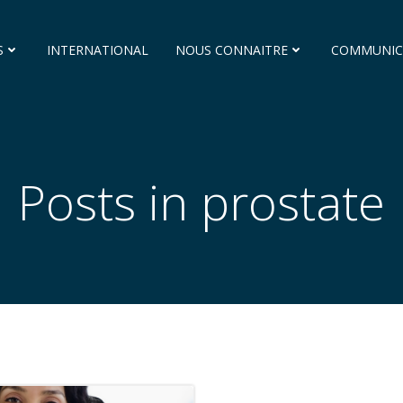
S
INTERNATIONAL
NOUS CONNAITRE
COMMUNIC
Posts in prostate